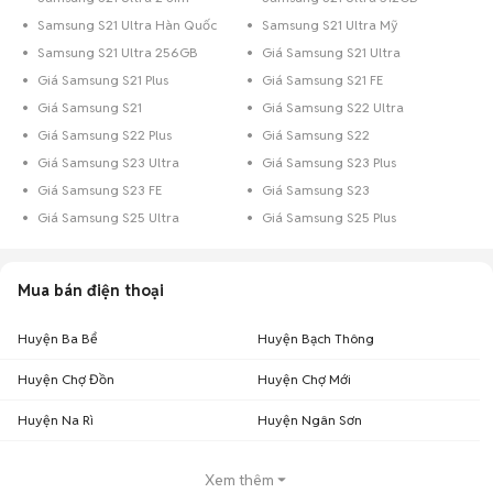
Samsung S21 Ultra Hàn Quốc
Samsung S21 Ultra Mỹ
Samsung S21 Ultra 256GB
Giá Samsung S21 Ultra
Giá Samsung S21 Plus
Giá Samsung S21 FE
Giá Samsung S21
Giá Samsung S22 Ultra
Giá Samsung S22 Plus
Giá Samsung S22
Giá Samsung S23 Ultra
Giá Samsung S23 Plus
Giá Samsung S23 FE
Giá Samsung S23
Giá Samsung S25 Ultra
Giá Samsung S25 Plus
Mua bán điện thoại
Huyện Ba Bể
Huyện Bạch Thông
Huyện Chợ Đồn
Huyện Chợ Mới
Huyện Na Rì
Huyện Ngân Sơn
Xem thêm