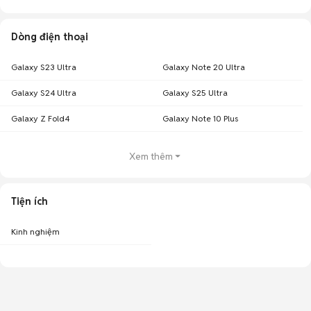
Dòng điện thoại
Galaxy S23 Ultra
Galaxy Note 20 Ultra
Galaxy S24 Ultra
Galaxy S25 Ultra
Galaxy Z Fold4
Galaxy Note 10 Plus
Xem thêm
Tiện ích
Kinh nghiệm