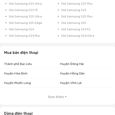
Giá Samsung S23 Ultra
Giá Samsung S23 Plus
Giá Samsung S23 FE
Giá Samsung S23
Giá Samsung S25 Ultra
Giá Samsung S25 Plus
Giá Samsung S25 Edge
Giá Samsung S25
Giá Samsung S24
Giá Samsung S24 Fe
Giá Samsung S24 Plus
Giá Samsung S24 Ultra
Mua bán điện thoại
Thành phố Bạc Liêu
Huyện Đông Hải
Huyện Hòa Bình
Huyện Hồng Dân
Huyện Phước Long
Huyện Vĩnh Lợi
Xem thêm
Dòng điện thoại