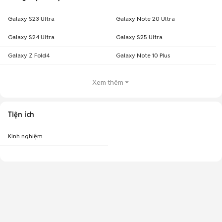
Galaxy S23 Ultra
Galaxy Note 20 Ultra
Galaxy S24 Ultra
Galaxy S25 Ultra
Galaxy Z Fold4
Galaxy Note 10 Plus
Xem thêm
Tiện ích
Kinh nghiệm