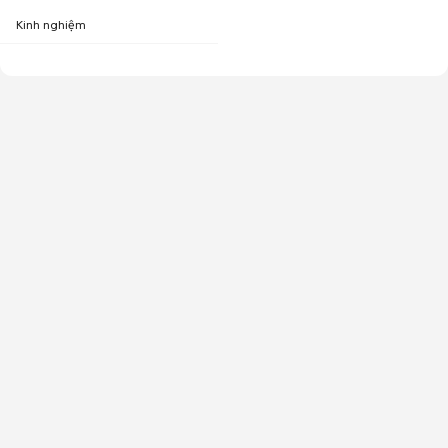
Kinh nghiệm