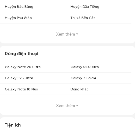
Huyện Bàu Bàng
Huyện Dầu Tiếng
Huyện Phú Giáo
Thị xã Bến Cát
Xem thêm
Dòng điện thoại
Galaxy Note 20 Ultra
Galaxy S24 Ultra
Galaxy S25 Ultra
Galaxy Z Fold4
Galaxy Note 10 Plus
Dòng khác
Xem thêm
Tiện ích