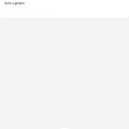
Kinh nghiệm