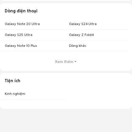
Dòng điện thoại
Galaxy Note 20 Ultra
Galaxy S24 Ultra
Galaxy S25 Ultra
Galaxy Z Fold4
Galaxy Note 10 Plus
Dòng khác
Xem thêm
Tiện ích
Kinh nghiệm