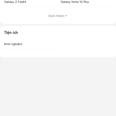
Galaxy Z Fold4
Galaxy Note 10 Plus
Xem thêm
Tiện ích
Kinh nghiệm