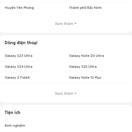
Huyện Yên Phong
Thành phố Bắc Ninh
Xem thêm
Dòng điện thoại
Galaxy S23 Ultra
Galaxy Note 20 Ultra
Galaxy S24 Ultra
Galaxy S25 Ultra
Galaxy Z Fold4
Galaxy Note 10 Plus
Xem thêm
Tiện ích
Kinh nghiệm