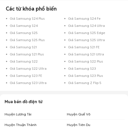
Các từ khóa phổ biến
Giá Samsung S24 Plus
Giá Samsung S24 Fe
Giá Samsung S24
Giá Samsung S24 Ultra
Giá Samsung S25
Giá Samsung S25 Edge
Giá Samsung S25 Plus
Giá Samsung S25 Ultra
Giá Samsung S21
Giá Samsung S21 FE
Giá Samsung S21 Plus
Giá Samsung S21 Ultra
Giá Samsung S22
Giá Samsung S22 Plus
Giá Samsung S22 Ultra
Giá Samsung S23
Giá Samsung S23 FE
Giá Samsung S23 Plus
Giá Samsung S23 Ultra
Giá Samsung Z Flip 5
Mua bán đồ điện tử
Huyện Lương Tài
Huyện Quế Võ
Huyện Thuận Thành
Huyện Tiên Du