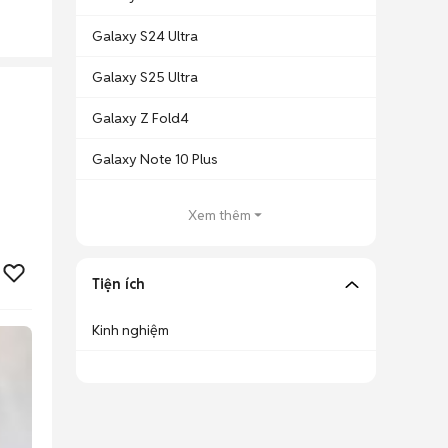
Galaxy S24 Ultra
Galaxy S25 Ultra
Galaxy Z Fold4
Galaxy Note 10 Plus
Xem thêm
Tiện ích
Kinh nghiệm