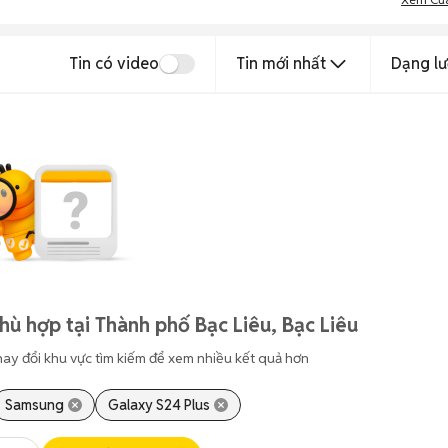
Tin có video
Tin mới nhất
Dạng lư
hù hợp tại Thành phố Bạc Liêu, Bạc Liêu
hay đổi khu vực tìm kiếm để xem nhiều kết quả hơn
Samsung
Galaxy S24 Plus