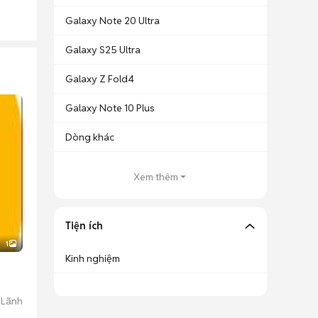
Galaxy Note 20 Ultra
Galaxy S25 Ultra
Galaxy Z Fold4
Galaxy Note 10 Plus
Dòng khác
Xem thêm
Tiện ích
1
Kinh nghiệm
 Lãnh