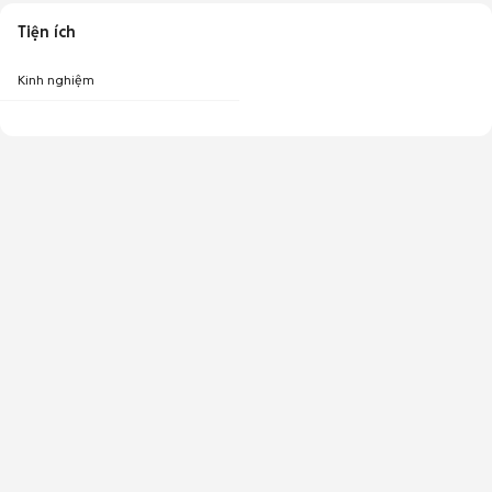
Tiện ích
Kinh nghiệm