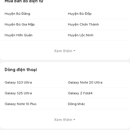
Mua bán đồ điện tử
Huyện Bù Đăng
Huyện Bù Đốp
Huyện Bù Gia Mập
Huyện Chơn Thành
Huyện Hớn Quản
Huyện Lộc Ninh
Xem thêm
Dòng điện thoại
Galaxy S23 Ultra
Galaxy Note 20 Ultra
Galaxy S25 Ultra
Galaxy Z Fold4
Galaxy Note 10 Plus
Dòng khác
Xem thêm