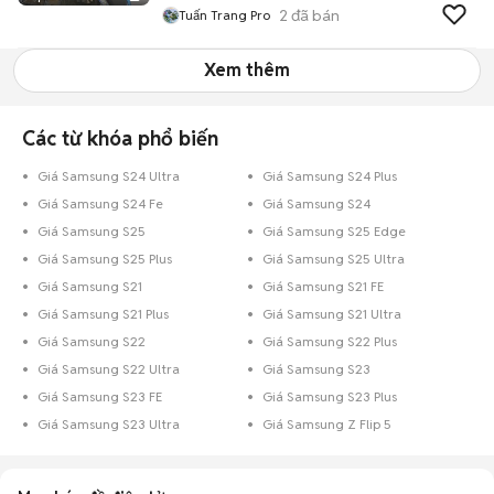
2
đã bán
Tuấn Trang Pro
Xem thêm
Các từ khóa phổ biến
Giá Samsung S24 Ultra
Giá Samsung S24 Plus
Giá Samsung S24 Fe
Giá Samsung S24
Giá Samsung S25
Giá Samsung S25 Edge
Giá Samsung S25 Plus
Giá Samsung S25 Ultra
Giá Samsung S21
Giá Samsung S21 FE
Giá Samsung S21 Plus
Giá Samsung S21 Ultra
Giá Samsung S22
Giá Samsung S22 Plus
Giá Samsung S22 Ultra
Giá Samsung S23
Giá Samsung S23 FE
Giá Samsung S23 Plus
Giá Samsung S23 Ultra
Giá Samsung Z Flip 5