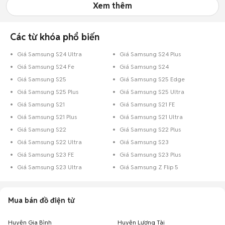
Xem thêm
Các từ khóa phổ biến
Giá Samsung S24 Ultra
Giá Samsung S24 Plus
Giá Samsung S24 Fe
Giá Samsung S24
Giá Samsung S25
Giá Samsung S25 Edge
Giá Samsung S25 Plus
Giá Samsung S25 Ultra
Giá Samsung S21
Giá Samsung S21 FE
Giá Samsung S21 Plus
Giá Samsung S21 Ultra
Giá Samsung S22
Giá Samsung S22 Plus
Giá Samsung S22 Ultra
Giá Samsung S23
Giá Samsung S23 FE
Giá Samsung S23 Plus
Giá Samsung S23 Ultra
Giá Samsung Z Flip 5
Mua bán đồ điện tử
Huyện Gia Bình
Huyện Lương Tài