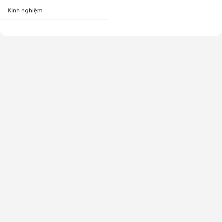
Kinh nghiệm