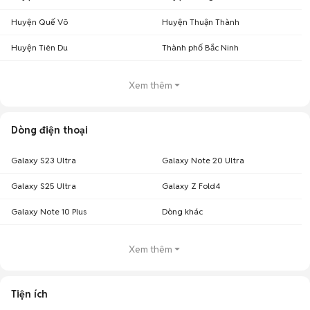
Huyện Quế Võ
Huyện Thuận Thành
Huyện Tiên Du
Thành phố Bắc Ninh
Xem thêm
Dòng điện thoại
Galaxy S23 Ultra
Galaxy Note 20 Ultra
Galaxy S25 Ultra
Galaxy Z Fold4
Galaxy Note 10 Plus
Dòng khác
Xem thêm
Tiện ích