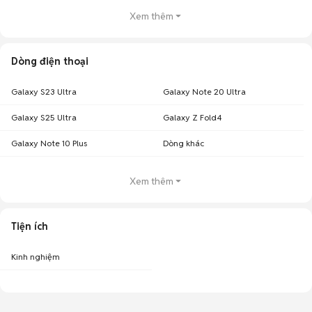
Xem thêm
Dòng điện thoại
Galaxy S23 Ultra
Galaxy Note 20 Ultra
Galaxy S25 Ultra
Galaxy Z Fold4
Galaxy Note 10 Plus
Dòng khác
Xem thêm
Tiện ích
Kinh nghiệm