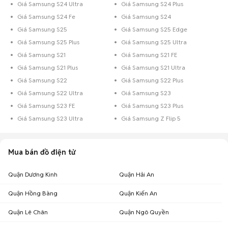
Giá Samsung S24 Ultra
Giá Samsung S24 Plus
Giá Samsung S24 Fe
Giá Samsung S24
Giá Samsung S25
Giá Samsung S25 Edge
Giá Samsung S25 Plus
Giá Samsung S25 Ultra
Giá Samsung S21
Giá Samsung S21 FE
Giá Samsung S21 Plus
Giá Samsung S21 Ultra
Giá Samsung S22
Giá Samsung S22 Plus
Giá Samsung S22 Ultra
Giá Samsung S23
Giá Samsung S23 FE
Giá Samsung S23 Plus
Giá Samsung S23 Ultra
Giá Samsung Z Flip 5
Mua bán đồ điện tử
Quận Dương Kinh
Quận Hải An
Quận Hồng Bàng
Quận Kiến An
Quận Lê Chân
Quận Ngô Quyền