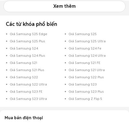
Xem thêm
Các từ khóa phổ biến
Giá Samsung S25 Edge
Giá Samsung S25
Giá Samsung S25 Plus
Giá Samsung S25 Ultra
Giá Samsung S24
Giá Samsung S24 Fe
Giá Samsung S24 Plus
Giá Samsung S24 Ultra
Giá Samsung S21
Giá Samsung S21 FE
Giá Samsung S21 Plus
Giá Samsung S21 Ultra
Giá Samsung S22
Giá Samsung S22 Plus
Giá Samsung S22 Ultra
Giá Samsung S23
Giá Samsung S23 FE
Giá Samsung S23 Plus
Giá Samsung S23 Ultra
Giá Samsung Z Flip 5
Mua bán điện thoại