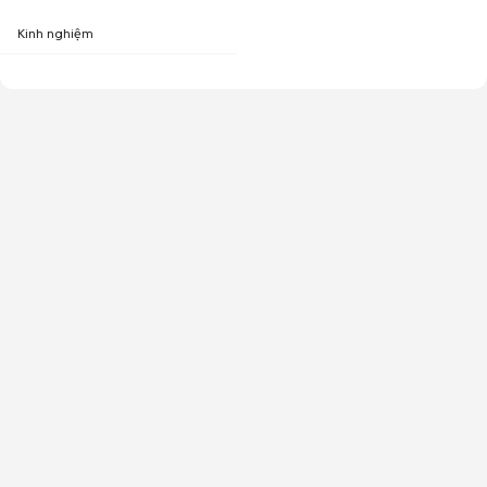
Kinh nghiệm