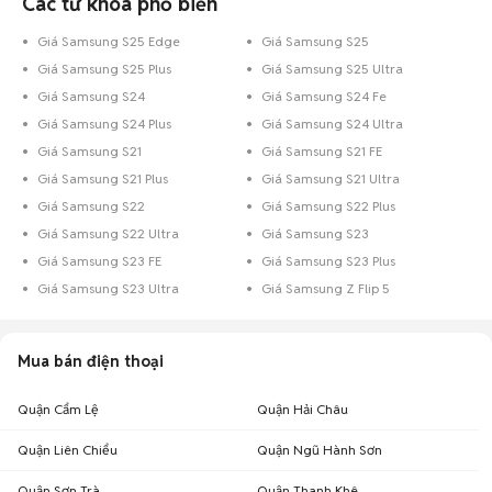
Các từ khóa phổ biến
Giá Samsung S25 Edge
Giá Samsung S25
Giá Samsung S25 Plus
Giá Samsung S25 Ultra
Giá Samsung S24
Giá Samsung S24 Fe
Giá Samsung S24 Plus
Giá Samsung S24 Ultra
Giá Samsung S21
Giá Samsung S21 FE
Giá Samsung S21 Plus
Giá Samsung S21 Ultra
Giá Samsung S22
Giá Samsung S22 Plus
Giá Samsung S22 Ultra
Giá Samsung S23
Giá Samsung S23 FE
Giá Samsung S23 Plus
Giá Samsung S23 Ultra
Giá Samsung Z Flip 5
Mua bán điện thoại
Quận Cẩm Lệ
Quận Hải Châu
Quận Liên Chiểu
Quận Ngũ Hành Sơn
Quận Sơn Trà
Quận Thanh Khê