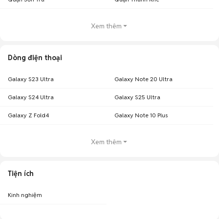
Xem thêm
Dòng điện thoại
Galaxy S23 Ultra
Galaxy Note 20 Ultra
Galaxy S24 Ultra
Galaxy S25 Ultra
Galaxy Z Fold4
Galaxy Note 10 Plus
Xem thêm
Tiện ích
Kinh nghiệm