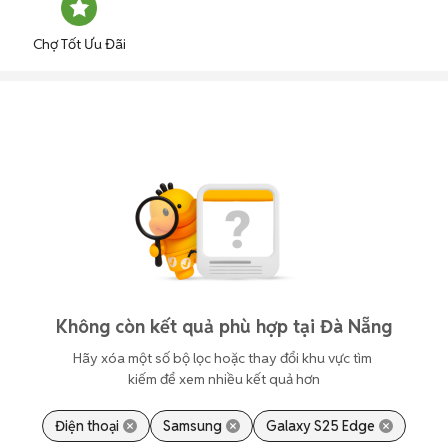
Chợ Tốt Ưu Đãi
Không còn kết quả phù hợp tại Đà Nẵng
Hãy xóa một số bộ lọc hoặc thay đổi khu vực tìm 
kiếm để xem nhiều kết quả hơn
Điện thoại
Samsung
Galaxy S25 Edge