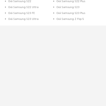
Giá Samsung S22
Giá Samsung S22 Plus
Giá Samsung S22 Ultra
Giá Samsung S23
Giá Samsung S23 FE
Giá Samsung S23 Plus
Giá Samsung S23 Ultra
Giá Samsung Z Flip 5