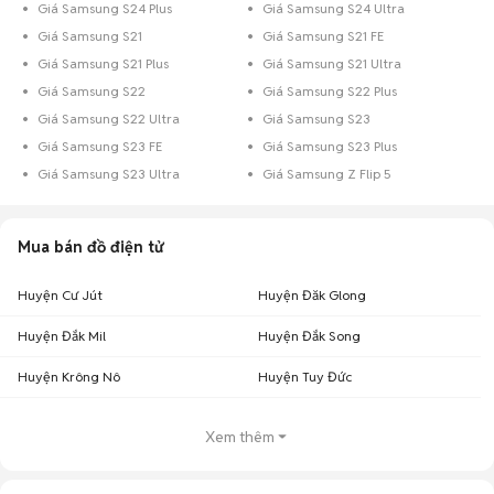
Giá Samsung S24 Plus
Giá Samsung S24 Ultra
Giá Samsung S21
Giá Samsung S21 FE
Giá Samsung S21 Plus
Giá Samsung S21 Ultra
Giá Samsung S22
Giá Samsung S22 Plus
Giá Samsung S22 Ultra
Giá Samsung S23
Giá Samsung S23 FE
Giá Samsung S23 Plus
Giá Samsung S23 Ultra
Giá Samsung Z Flip 5
Mua bán đồ điện tử
Huyện Cư Jút
Huyện Đăk Glong
Huyện Đắk Mil
Huyện Đắk Song
Huyện Krông Nô
Huyện Tuy Đức
Xem thêm