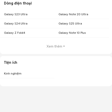
Dòng điện thoại
Galaxy S23 Ultra
Galaxy Note 20 Ultra
Galaxy S24 Ultra
Galaxy S25 Ultra
Galaxy Z Fold4
Galaxy Note 10 Plus
Xem thêm
Tiện ích
Kinh nghiệm