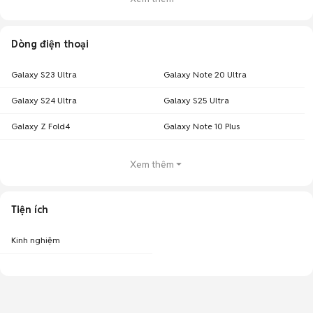
Dòng điện thoại
Galaxy S23 Ultra
Galaxy Note 20 Ultra
Galaxy S24 Ultra
Galaxy S25 Ultra
Galaxy Z Fold4
Galaxy Note 10 Plus
Xem thêm
Tiện ích
Kinh nghiệm