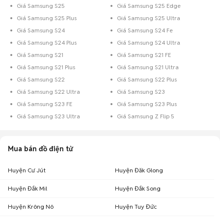
Giá Samsung S25
Giá Samsung S25 Edge
Giá Samsung S25 Plus
Giá Samsung S25 Ultra
Giá Samsung S24
Giá Samsung S24 Fe
Giá Samsung S24 Plus
Giá Samsung S24 Ultra
Giá Samsung S21
Giá Samsung S21 FE
Giá Samsung S21 Plus
Giá Samsung S21 Ultra
Giá Samsung S22
Giá Samsung S22 Plus
Giá Samsung S22 Ultra
Giá Samsung S23
Giá Samsung S23 FE
Giá Samsung S23 Plus
Giá Samsung S23 Ultra
Giá Samsung Z Flip 5
Mua bán đồ điện tử
Huyện Cư Jút
Huyện Đăk Glong
Huyện Đắk Mil
Huyện Đắk Song
Huyện Krông Nô
Huyện Tuy Đức