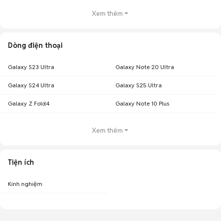
Xem thêm
Dòng điện thoại
Galaxy S23 Ultra
Galaxy Note 20 Ultra
Galaxy S24 Ultra
Galaxy S25 Ultra
Galaxy Z Fold4
Galaxy Note 10 Plus
Xem thêm
Tiện ích
Kinh nghiệm