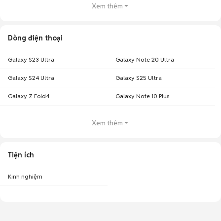
Xem thêm
Dòng điện thoại
Galaxy S23 Ultra
Galaxy Note 20 Ultra
Galaxy S24 Ultra
Galaxy S25 Ultra
Galaxy Z Fold4
Galaxy Note 10 Plus
Xem thêm
Tiện ích
Kinh nghiệm