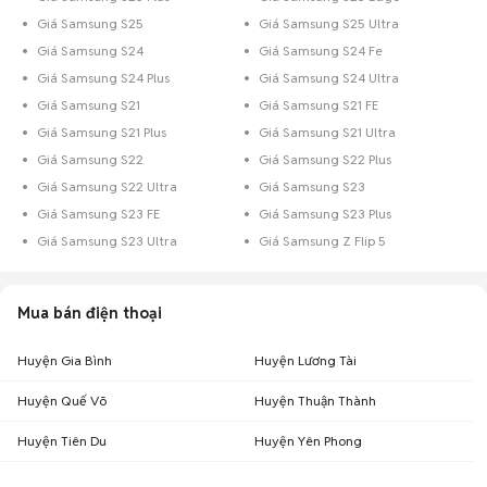
Giá Samsung S25
Giá Samsung S25 Ultra
Giá Samsung S24
Giá Samsung S24 Fe
Giá Samsung S24 Plus
Giá Samsung S24 Ultra
Giá Samsung S21
Giá Samsung S21 FE
Giá Samsung S21 Plus
Giá Samsung S21 Ultra
Giá Samsung S22
Giá Samsung S22 Plus
Giá Samsung S22 Ultra
Giá Samsung S23
Giá Samsung S23 FE
Giá Samsung S23 Plus
Giá Samsung S23 Ultra
Giá Samsung Z Flip 5
Mua bán điện thoại
Huyện Gia Bình
Huyện Lương Tài
Huyện Quế Võ
Huyện Thuận Thành
Huyện Tiên Du
Huyện Yên Phong