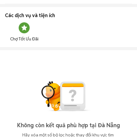
Các dịch vụ và tiện ích
Chợ Tốt Ưu Đãi
Không còn kết quả phù hợp tại Đà Nẵng
Hãy xóa một số bộ lọc hoặc thay đổi khu vực tìm 