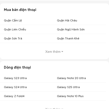
Mua bán điện thoại
Quận Cẩm Lệ
Quận Hải Châu
Quận Liên Chiểu
Quận Ngũ Hành Sơn
Quận Sơn Trà
Quận Thanh Khê
Xem thêm
Dòng điện thoại
Galaxy S23 Ultra
Galaxy Note 20 Ultra
Galaxy S24 Ultra
Galaxy S25 Ultra
Galaxy Z Fold4
Galaxy Note 10 Plus