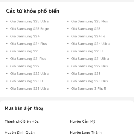
Các từ khóa phổ biến
Giá Samsung S25 Ultra
Giá Samsung S25 Plus
Giá Samsung S25 Edge
Giá Samsung S25
Giá Samsung S24
Giá Samsung S24 Fe
Giá Samsung S24 Plus
Giá Samsung S24 Ultra
Giá Samsung S21
Giá Samsung S21 FE
Giá Samsung S21 Plus
Giá Samsung S21 Ultra
Giá Samsung S22
Giá Samsung S22 Plus
Giá Samsung S22 Ultra
Giá Samsung S23
Giá Samsung S23 FE
Giá Samsung S23 Plus
Giá Samsung S23 Ultra
Giá Samsung Z Flip 5
Mua bán điện thoại
Thành phố Biên Hòa
Huyện Cẩm Mỹ
Huyện Định Quán
Huyện Long Thành