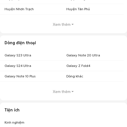
Huyện Nhơn Trạch
Huyện Tân Phú
Xem thêm
Dòng điện thoại
Galaxy S23 Ultra
Galaxy Note 20 Ultra
Galaxy S24 Ultra
Galaxy Z Fold4
Galaxy Note 10 Plus
Dòng khác
Xem thêm
Tiện ích
Kinh nghiệm