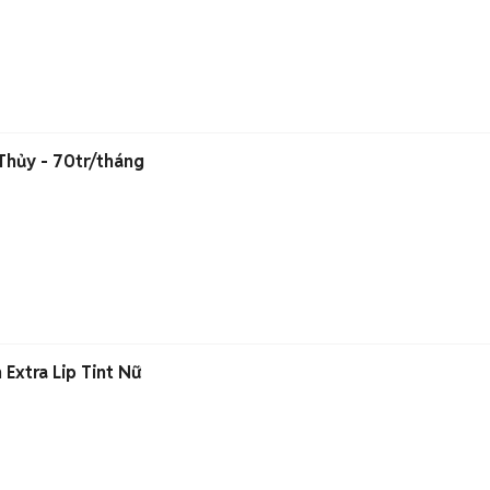
Thủy - 70tr/tháng
Extra Lip Tint Nữ