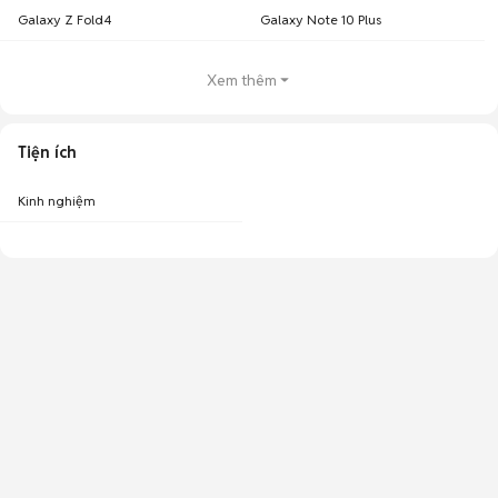
Galaxy Z Fold4
Galaxy Note 10 Plus
Xem thêm
Tiện ích
Kinh nghiệm