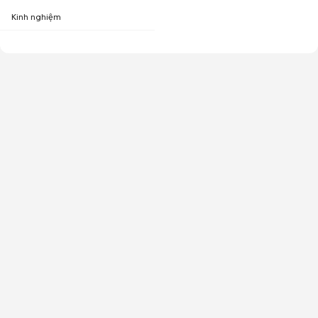
Kinh nghiệm