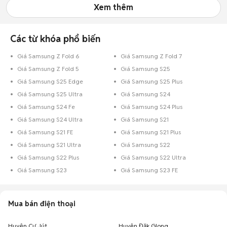
Xem thêm
Các từ khóa phổ biến
Giá Samsung Z Fold 6
Giá Samsung Z Fold 7
Giá Samsung Z Fold 5
Giá Samsung S25
Giá Samsung S25 Edge
Giá Samsung S25 Plus
Giá Samsung S25 Ultra
Giá Samsung S24
Giá Samsung S24 Fe
Giá Samsung S24 Plus
Giá Samsung S24 Ultra
Giá Samsung S21
Giá Samsung S21 FE
Giá Samsung S21 Plus
Giá Samsung S21 Ultra
Giá Samsung S22
Giá Samsung S22 Plus
Giá Samsung S22 Ultra
Giá Samsung S23
Giá Samsung S23 FE
Mua bán điện thoại
Huyện Cư Jút
Huyện Đăk Glong