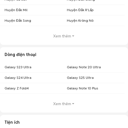
Huyện Đắk Mil
Huyện Đắk R'Lấp
Huyện Đắk Song
Huyện Krông Nô
Xem thêm
Dòng điện thoại
Galaxy S23 Ultra
Galaxy Note 20 Ultra
Galaxy S24 Ultra
Galaxy S25 Ultra
Galaxy Z Fold4
Galaxy Note 10 Plus
Xem thêm
Tiện ích