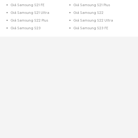
Giá Samsung S21 FE
Giá Samsung S21 Plus
Giá Samsung S21 Ultra
Giá Samsung S22
Giá Samsung S22 Plus
Giá Samsung S22 Ultra
Giá Samsung S23
Giá Samsung S23 FE