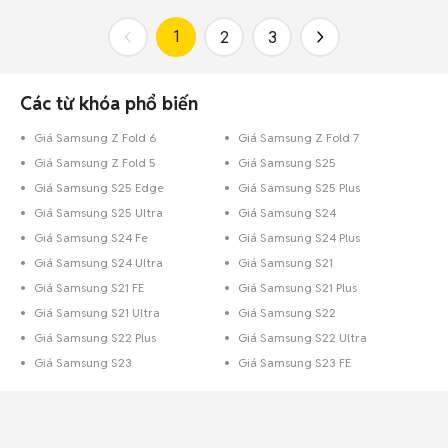
1
2
3
Các từ khóa phổ biến
Giá Samsung Z Fold 6
Giá Samsung Z Fold 7
Giá Samsung Z Fold 5
Giá Samsung S25
Giá Samsung S25 Edge
Giá Samsung S25 Plus
Giá Samsung S25 Ultra
Giá Samsung S24
Giá Samsung S24 Fe
Giá Samsung S24 Plus
Giá Samsung S24 Ultra
Giá Samsung S21
Giá Samsung S21 FE
Giá Samsung S21 Plus
Giá Samsung S21 Ultra
Giá Samsung S22
Giá Samsung S22 Plus
Giá Samsung S22 Ultra
Giá Samsung S23
Giá Samsung S23 FE