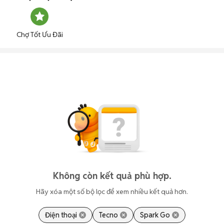
Chợ Tốt Ưu Đãi
Không còn kết quả phù hợp.
Hãy xóa một số bộ lọc để xem nhiều kết quả hơn.
Điện thoại
Tecno
Spark Go