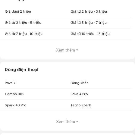
Giá dưới 2 triệu
Giá từ 2 triệu - 3 triệu
Giá từ 3 triệu - 5 triệu
Giá từ 5 triệu - 7 triệu
Giá từ 7 triệu - 10 triệu
Giá từ 10 triệu - 15 triệu
Xem thêm
Dòng điện thoại
Pova 7
Dòng khác
Camon 30S
Pova 4 Pro
Spark 40 Pro
Tecno Spark
Xem thêm