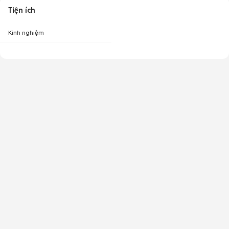
Tiện ích
Kinh nghiệm