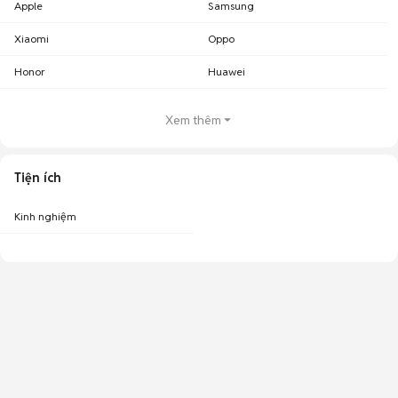
Apple
Samsung
Xiaomi
Oppo
Honor
Huawei
Xem thêm
Tiện ích
Kinh nghiệm