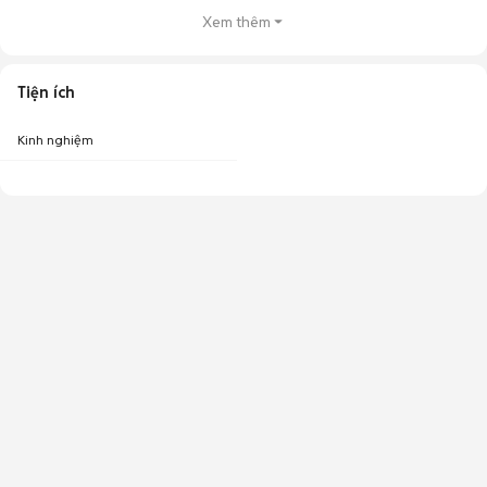
Xem thêm
Tiện ích
Kinh nghiệm