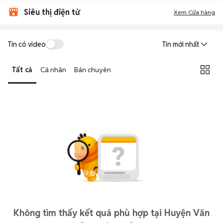
Siêu thị điện tử
Xem Cửa hàng
Tin có video
Tin mới nhất
Tất cả
Cá nhân
Bán chuyên
Không tìm thấy kết quả phù hợp tại Huyện Văn