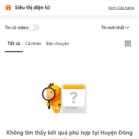
Siêu thị điện tử
Xem Cửa hàng
Tin có video
Tin mới nhất
Tất cả
Cá nhân
Bán chuyên
Không tìm thấy kết quả phù hợp tại Huyện Đông