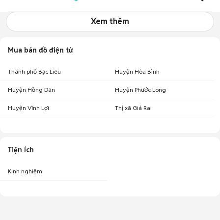
Xem thêm
Mua bán đồ điện tử
Thành phố Bạc Liêu
Huyện Hòa Bình
Huyện Hồng Dân
Huyện Phước Long
Huyện Vĩnh Lợi
Thị xã Giá Rai
Tiện ích
Kinh nghiệm