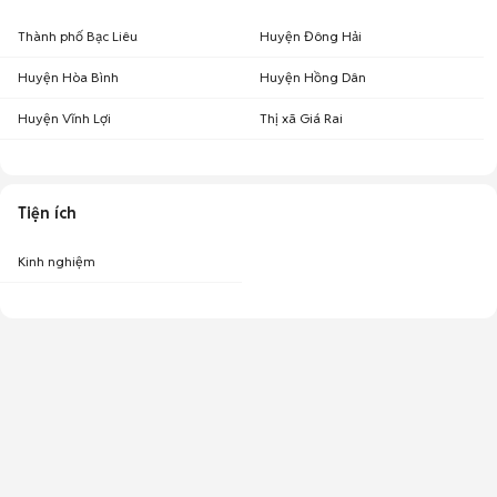
Thành phố Bạc Liêu
Huyện Đông Hải
Huyện Hòa Bình
Huyện Hồng Dân
Huyện Vĩnh Lợi
Thị xã Giá Rai
Tiện ích
Kinh nghiệm