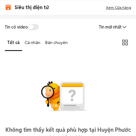
Siêu thị điện tử
Xem Cửa hàng
Tin có video
Tin mới nhất
Tất cả
Cá nhân
Bán chuyên
Không tìm thấy kết quả phù hợp tại Huyện Phước