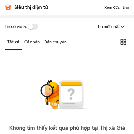
Siêu thị điện tử
Xem Cửa hàng
Tin có video
Tin mới nhất
Tất cả
Cá nhân
Bán chuyên
Không tìm thấy kết quả phù hợp tại Thị xã Giá