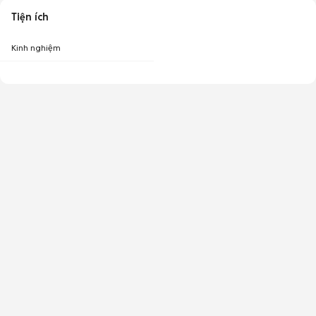
Tiện ích
Kinh nghiệm