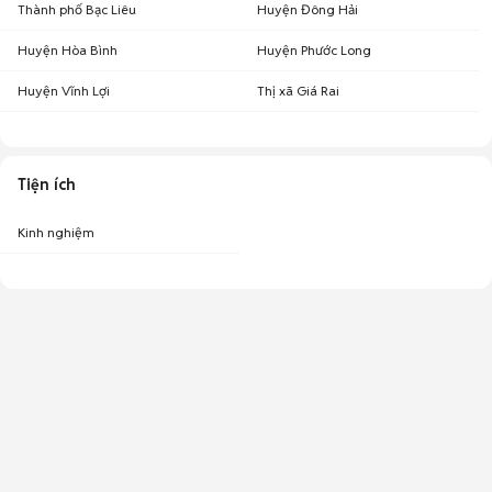
Thành phố Bạc Liêu
Huyện Đông Hải
Huyện Hòa Bình
Huyện Phước Long
Huyện Vĩnh Lợi
Thị xã Giá Rai
Tiện ích
Kinh nghiệm