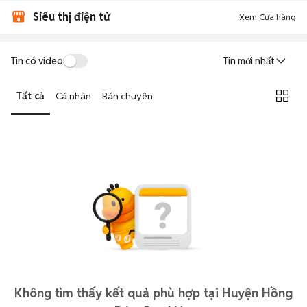
Siêu thị điện tử
Xem Cửa hàng
Tin có video
Tin mới nhất
Tất cả
Cá nhân
Bán chuyên
Không tìm thấy kết quả phù hợp tại Huyện Hồng