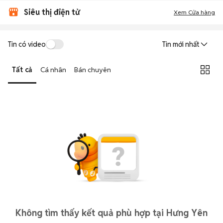
Siêu thị điện tử
Xem Cửa hàng
Tin có video
Tin mới nhất
Tất cả
Cá nhân
Bán chuyên
Không tìm thấy kết quả phù hợp tại Hưng Yên