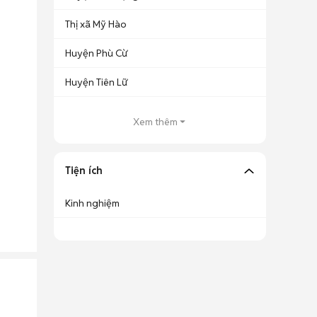
Thị xã Mỹ Hào
Huyện Phù Cừ
Huyện Tiên Lữ
Xem thêm
Tiện ích
Kinh nghiệm