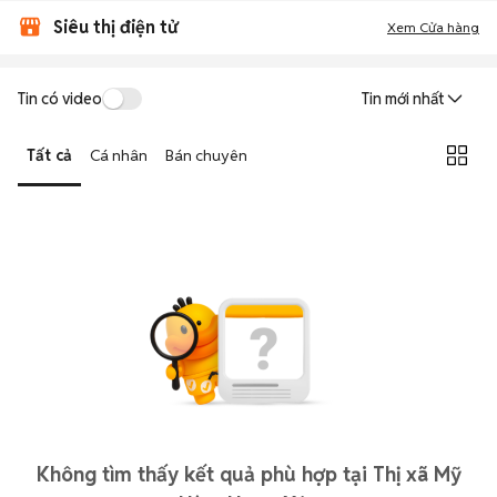
Siêu thị điện tử
Xem Cửa hàng
Tin có video
Tin mới nhất
Tất cả
Cá nhân
Bán chuyên
Không tìm thấy kết quả phù hợp tại Thị xã Mỹ