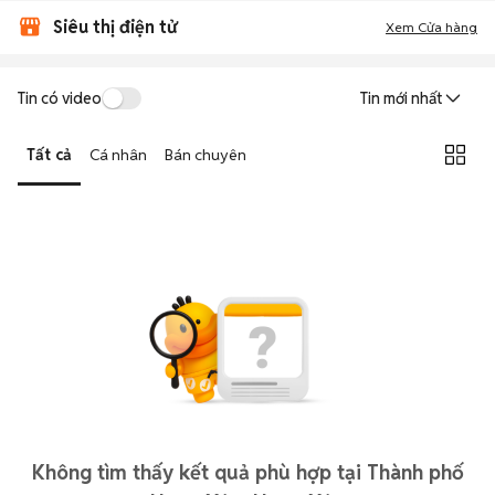
Siêu thị điện tử
Xem Cửa hàng
Tin có video
Tin mới nhất
Tất cả
Cá nhân
Bán chuyên
Không tìm thấy kết quả phù hợp tại Thành phố