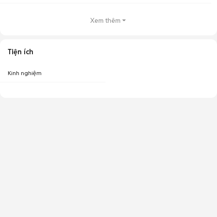
Xem thêm
Tiện ích
Kinh nghiệm