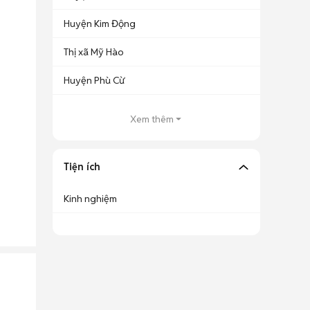
Huyện Kim Động
Thị xã Mỹ Hào
Huyện Phù Cừ
Xem thêm
Tiện ích
Kinh nghiệm