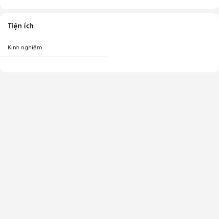
Tiện ích
Kinh nghiệm