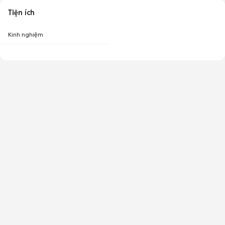
Tiện ích
Kinh nghiệm