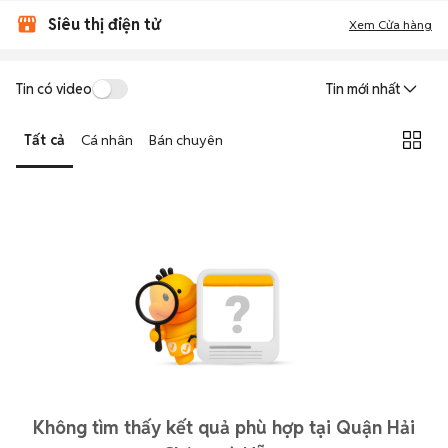
Siêu thị điện tử
Xem Cửa hàng
Tin có video
Tin mới nhất
Tất cả
Cá nhân
Bán chuyên
Không tìm thấy kết quả phù hợp tại Quận Hải