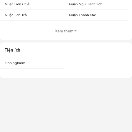
Quận Liên Chiểu
Quận Ngũ Hành Sơn
Quận Sơn Trà
Quận Thanh Khê
Xem thêm
Tiện ích
Kinh nghiệm