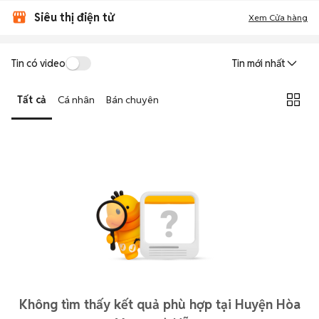
Siêu thị điện tử
Xem Cửa hàng
Tin có video
Tin mới nhất
Tất cả
Cá nhân
Bán chuyên
Không tìm thấy kết quả phù hợp tại Huyện Hòa