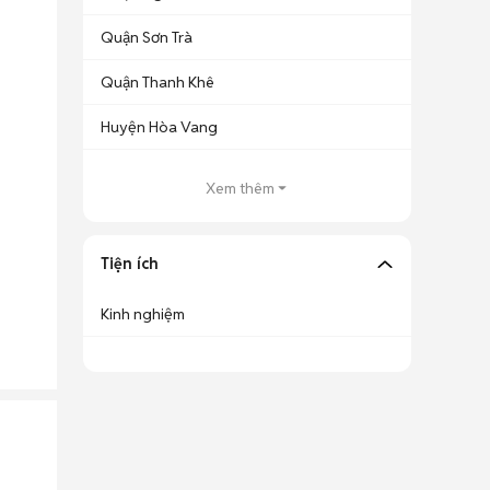
Quận Sơn Trà
Quận Thanh Khê
Huyện Hòa Vang
Xem thêm
Tiện ích
Kinh nghiệm