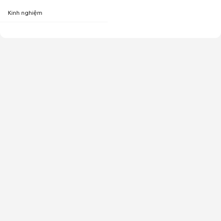
Kinh nghiệm