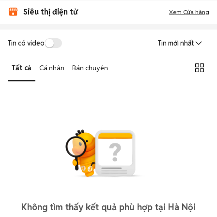
Siêu thị điện tử
Xem Cửa hàng
Tin có video
Tin mới nhất
Tất cả
Cá nhân
Bán chuyên
Không tìm thấy kết quả phù hợp tại Hà Nội