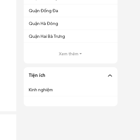
Quận Đống Đa
Quận Hà Đông
Quận Hai Bà Trưng
Xem thêm
Tiện ích
Kinh nghiệm