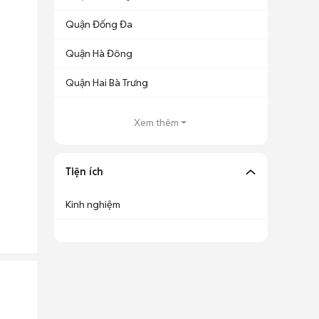
Quận Đống Đa
Quận Hà Đông
Quận Hai Bà Trưng
Xem thêm
Tiện ích
Kinh nghiệm