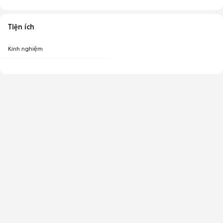
Tiện ích
Kinh nghiệm