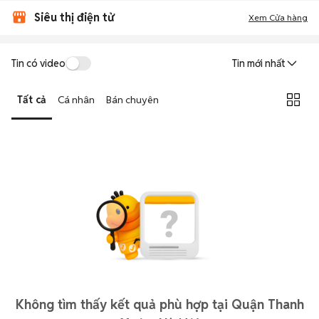
Siêu thị điện tử
Xem Cửa hàng
Tin có video
Tin mới nhất
Tất cả
Cá nhân
Bán chuyên
Không tìm thấy kết quả phù hợp tại Quận Thanh