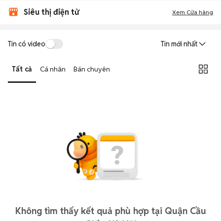
Siêu thị điện tử
Xem Cửa hàng
Tin có video
Tin mới nhất
Tất cả
Cá nhân
Bán chuyên
Không tìm thấy kết quả phù hợp tại Quận Cầu