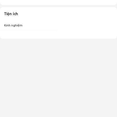
Tiện ích
Kinh nghiệm