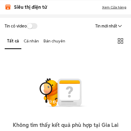
Siêu thị điện tử
Xem Cửa hàng
Tin có video
Tin mới nhất
Tất cả
Cá nhân
Bán chuyên
Không tìm thấy kết quả phù hợp tại Gia Lai