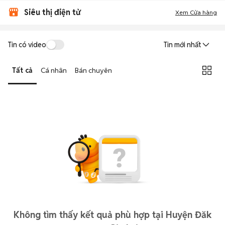
Siêu thị điện tử
Xem Cửa hàng
Tin có video
Tin mới nhất
Tất cả
Cá nhân
Bán chuyên
Không tìm thấy kết quả phù hợp tại Huyện Đăk