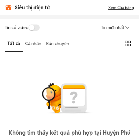
Siêu thị điện tử
Xem Cửa hàng
Tin có video
Tin mới nhất
Tất cả
Cá nhân
Bán chuyên
Không tìm thấy kết quả phù hợp tại Huyện Phú