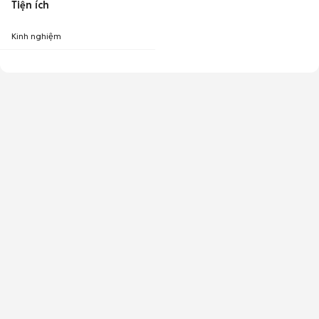
Tiện ích
Kinh nghiệm